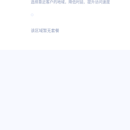
选择靠近客户的地域，降低时延、提升访问速度
该区域暂无套餐