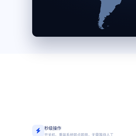
秒级操作
开关机、重装系统即点即用，无需等待人工