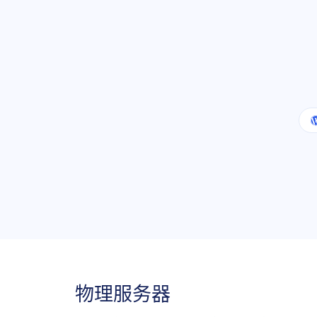
物理服务器