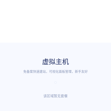
虚拟主机
免备案快速建站，可视化面板管理，新手友好
该区域暂无套餐